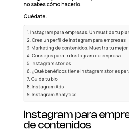
no sabes cómo hacerlo.
Quédate.
Instagram para empresas. Un must de tu pla
Crea un perfil de Instagram para empresas
Marketing de contenidos. Muestra tu mejor
Consejos para tu Instagram de empresa
Instagram stories
¿Qué benéficos tiene Instagram stories pa
Cuida tu bio
Instagram Ads
Instagram Analytics
Instagram para empre
de contenidos