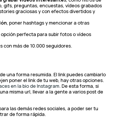
o, gifs, preguntas, encuestas, vídeos grabados
 stories graciosas y con efectos divertidos y
ión
, poner hashtags y mencionar a otras
a opción perfecta para subir fotos o vídeos
tas con más de 10.000 seguidores.
 de una forma resumida. El link puedes cambiarlo
en poner el link de tu web, hay otras opciones.
aces en la bio de Instagram
. De esta forma, si
na misma url, llevar a la gente a varios post de
 para las demás redes sociales, a poder ser tu
trar de forma rápida.