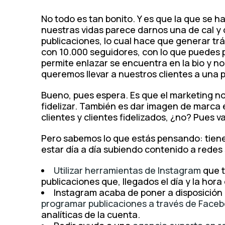
No todo es tan bonito. Y es que la que se h
nuestras vidas parece darnos una de cal y o
publicaciones, lo cual hace que generar tr
con 10.000 seguidores, con lo que puedes pon
permite enlazar se encuentra en la bio y n
queremos llevar a nuestros clientes a una p
Bueno, pues espera. Es que el marketing no
fidelizar. También es dar imagen de marca 
clientes y clientes fidelizados, ¿no? Pues 
Pero sabemos lo que estás pensando: tiene
estar día a día subiendo contenido a redes 
Utilizar herramientas de Instagram
que t
publicaciones que, llegados el día y la hor
Instagram acaba de poner a disposición
programar publicaciones a través de Faceb
analíticas de la cuenta.