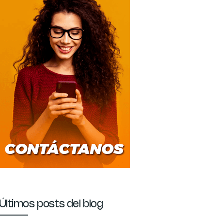
Últimos posts del blog