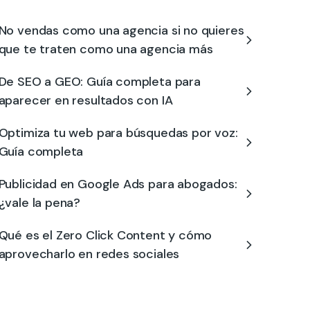
No vendas como una agencia si no quieres
que te traten como una agencia más
De SEO a GEO: Guía completa para
aparecer en resultados con IA
Optimiza tu web para búsquedas por voz:
Guía completa
Publicidad en Google Ads para abogados:
¿vale la pena?
Qué es el Zero Click Content y cómo
aprovecharlo en redes sociales