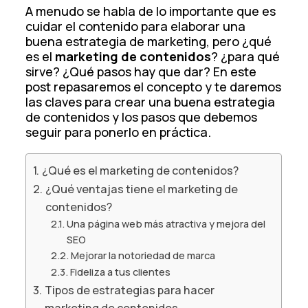
A menudo se habla de lo importante que es
cuidar el contenido para elaborar una
buena estrategia de marketing, pero ¿qué
es el
marketing de contenidos
? ¿para qué
sirve? ¿Qué pasos hay que dar? En este
post repasaremos el concepto y te daremos
las claves para crear una buena estrategia
de contenidos y los pasos que debemos
seguir para ponerlo en práctica.
¿Qué es el marketing de contenidos?
¿Qué ventajas tiene el marketing de
contenidos?
Una página web más atractiva y mejora del
SEO
Mejorar la notoriedad de marca
Fideliza a tus clientes
Tipos de estrategias para hacer