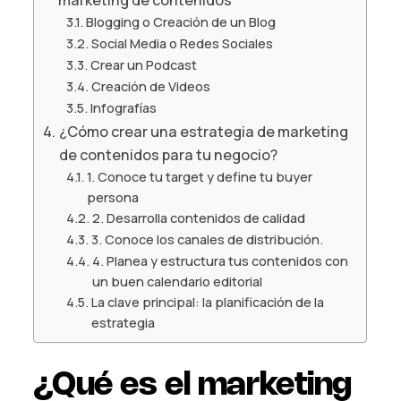
marketing de contenidos
Blogging o Creación de un Blog
Social Media o Redes Sociales
Crear un Podcast
Creación de Videos
Infografías
¿Cómo crear una estrategia de marketing
de contenidos para tu negocio?
1. Conoce tu target y define tu buyer
persona
2. Desarrolla contenidos de calidad
3. Conoce los canales de distribución.
4. Planea y estructura tus contenidos con
un buen calendario editorial
La clave principal: la planificación de la
estrategia
¿Qué es el marketing