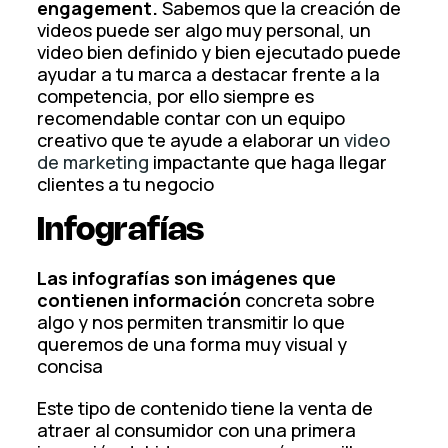
engagement.
Sabemos que la creación de
videos puede ser algo muy personal, un
video bien definido y bien ejecutado puede
ayudar a tu marca a destacar frente a la
competencia, por ello siempre es
recomendable contar con un equipo
creativo que te ayude a elaborar un
video
de marketing
impactante que haga llegar
clientes a tu negocio
Infografías
Las infografías son imágenes que
contienen información
concreta sobre
algo y nos permiten transmitir lo que
queremos de una forma muy visual y
concisa
Este tipo de contenido tiene la venta de
atraer al consumidor con una primera