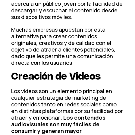
acerca a un público joven por la facilidad de
descargar y escuchar el contenido desde
sus dispositivos móviles.
Muchas empresas apuestan por esta
alternativa para crear contenidos
originales, creativos y de calidad con el
objetivo de atraer a clientes potenciales,
dado que les permite una comunicación
directa con los usuarios
Creación de Videos
Los videos son un elemento principal en
cualquier estrategia de marketing de
contenidos tanto en redes sociales como
en distintas plataformas por su facilidad por
atraer y emocionar
. Los contenidos
audiovisuales son muy fáciles de
consumir y generan mayor