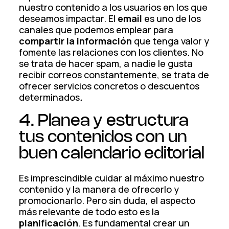
nuestro contenido a los usuarios en los que
deseamos impactar. El
email
es uno de los
canales que podemos emplear para
compartir la información
que tenga valor y
fomente las relaciones con los clientes. No
se trata de hacer spam, a nadie le gusta
recibir correos constantemente, se trata de
ofrecer servicios concretos o descuentos
determinados
.
4. Planea y estructura
tus contenidos con un
buen calendario editorial
Es imprescindible cuidar al máximo nuestro
contenido y la manera de ofrecerlo y
promocionarlo. Pero sin duda, el aspecto
más relevante de todo esto es la
planificación
. Es fundamental crear un