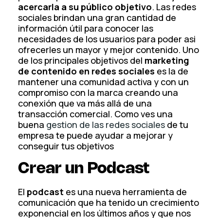
acercarla a su público objetivo
. Las redes
sociales brindan una gran cantidad de
información útil para conocer las
necesidades de los usuarios para poder asi
ofrecerles un mayor y mejor contenido. Uno
de los principales objetivos del
marketing
de contenido en redes sociales
es la de
mantener una comunidad activa y con un
compromiso con la marca creando una
conexión que va más allá de una
transacción comercial. Como ves una
buena
gestion de las redes sociales
de tu
empresa te puede ayudar a mejorar y
conseguir tus objetivos
Crear un Podcast
El
podcast
es una nueva herramienta de
comunicación que ha tenido un crecimiento
exponencial en los últimos años y que nos