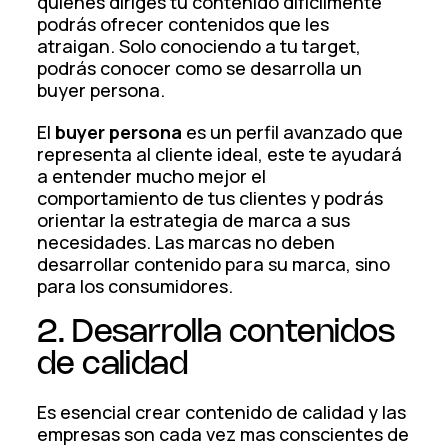
quienes diriges tu contenido difícilmente
podrás ofrecer contenidos que les
atraigan. Solo conociendo a tu target,
podrás conocer como se desarrolla un
buyer persona.
El
buyer persona
es un perfil avanzado que
representa al cliente ideal, este te ayudará
a entender mucho mejor el
comportamiento de tus clientes y podrás
orientar la estrategia de marca a sus
necesidades. Las marcas no deben
desarrollar contenido para su marca, sino
para los consumidores.
2. Desarrolla contenidos
de calidad
Es esencial crear contenido de calidad y las
empresas son cada vez mas conscientes de