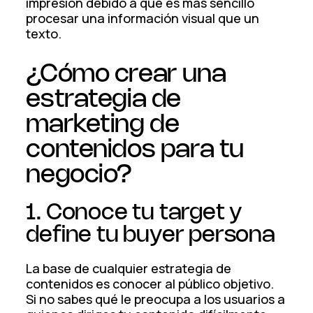
impresión debido a que es más sencillo
procesar una información visual que un
texto.
¿Cómo crear una
estrategia de
marketing de
contenidos para tu
negocio?
1. Conoce tu target y
define tu buyer persona
La base de cualquier estrategia de
contenidos es conocer al público objetivo.
Si no sabes qué le preocupa a los usuarios a