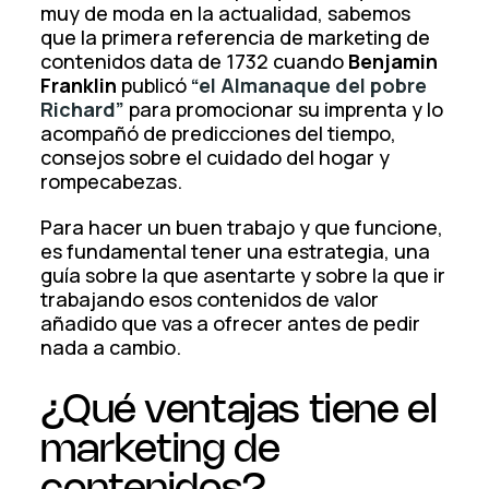
muy de moda en la actualidad, sabemos
que la primera referencia de marketing de
contenidos data de 1732 cuando
Benjamin
Franklin
publicó
“el Almanaque del pobre
Richard”
para promocionar su imprenta y lo
acompañó de predicciones del tiempo,
consejos sobre el cuidado del hogar y
rompecabezas.
Para hacer un buen trabajo y que funcione,
es fundamental tener una estrategia, una
guía sobre la que asentarte y sobre la que ir
trabajando esos contenidos de valor
añadido que vas a ofrecer antes de pedir
nada a cambio.
¿Qué ventajas tiene el
marketing de