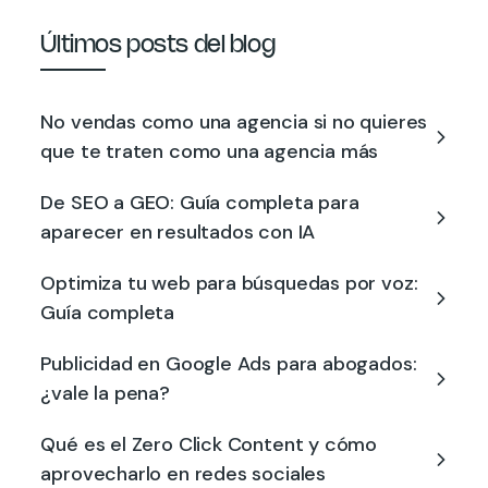
Últimos posts del blog
No vendas como una agencia si no quieres
que te traten como una agencia más
De SEO a GEO: Guía completa para
aparecer en resultados con IA
Optimiza tu web para búsquedas por voz:
Guía completa
Publicidad en Google Ads para abogados:
¿vale la pena?
Qué es el Zero Click Content y cómo
aprovecharlo en redes sociales