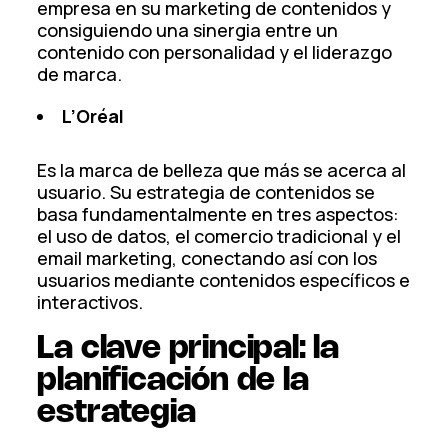
empresa en su marketing de contenidos y
consiguiendo una sinergia entre un
contenido con personalidad y el liderazgo
de marca.
L’Oréal
Es la marca de belleza que más se acerca al
usuario. Su estrategia de contenidos se
basa fundamentalmente en tres aspectos:
el uso de datos, el comercio tradicional y el
email marketing, conectando así con los
usuarios mediante contenidos específicos e
interactivos.
La clave principal: la
planificación de la
estrategia