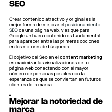
SEO
Crear contenido atractivo y original es la
mejor forma de mejorar el
posicionamiento
SEO
de una página web, y es que para
Google un buen contenido es fundamental
para aparecer entre las primeras opciones
en los motores de búsqueda.
El objetivo del Seo en el
content marketing
es maximizar las visualizaciones de tu
página web conectando con el mayor
número de personas posibles con la
esperanza de que se conviertan en futuros
clientes de la marca.
Mejorar la notoriedad de
marca