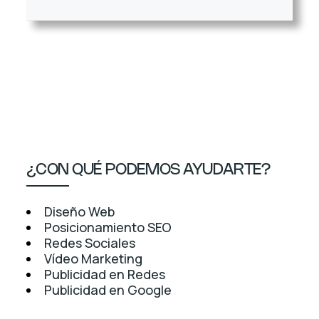
¿CON QUÉ PODEMOS AYUDARTE?
Diseño Web
Posicionamiento SEO
Redes Sociales
Vídeo Marketing
Publicidad en Redes
Publicidad en Google