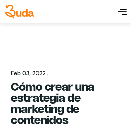
Feb 03, 2022 .
Cómo crear una
estrategia de
marketing de
contenidos