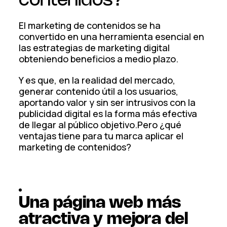
contenidos?
El marketing de contenidos se ha
convertido en una herramienta esencial en
las estrategias de marketing digital
obteniendo beneficios a medio plazo.
Y es que, en la realidad del mercado,
generar contenido útil a los usuarios,
aportando valor y sin ser intrusivos con la
publicidad digital es la forma más efectiva
de llegar al público objetivo.Pero ¿qué
ventajas tiene para tu marca aplicar el
marketing de contenidos?
Una página web más
atractiva y mejora del