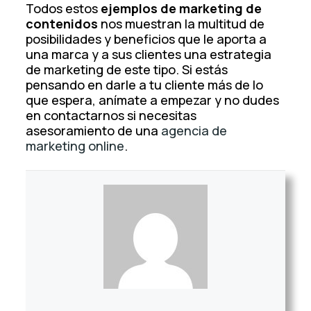
Todos estos
ejemplos de marketing de
contenidos
nos muestran la multitud de
posibilidades y beneficios que le aporta a
una marca y a sus clientes una estrategia
de marketing de este tipo. Si estás
pensando en darle a tu cliente más de lo
que espera, anímate a empezar y no dudes
en contactarnos si necesitas
asesoramiento de una
agencia de
marketing online
.