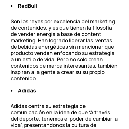
RedBull
Son los reyes por excelencia del marketing
de contenidos, y es que tienen la filosofía
de vender energía a base de content
marketing. Han logrado liderar las ventas
de bebidas energéticas sin mencionar que
producto venden enfocando su estrategia
a un estilo de vida. Pero no solo crean
contenidos de marca interesantes, también
inspiran a la gente a crear su su propio
contenido.
Adidas
Adidas centra su estrategia de
comunicación en la idea de que “A través
del deporte, tenemos el poder de cambiar la
vida”, presentándonos la cultura de