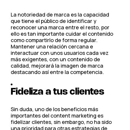
La notoriedad de marca es la capacidad
que tiene el público de identificar y
reconocer una marca entre el resto, por
ello es tan importante cuidar el contenido
como compartirlo de forma regular.
Mantener una relación cercana e
interactuar con unos usuarios cada vez
más exigentes, con un contenido de
calidad, mejorará la imagen de marca
destacando así entre la competencia.
Fideliza a tus clientes
Sin duda, uno de los beneficios más
importantes del content marketing es
fidelizar clientes, sin embargo, no ha sido
una prioridad para otras estrategias de