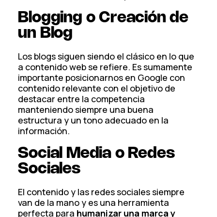
Blogging o Creación de
un Blog
Los blogs siguen siendo el clásico en lo que
a contenido web se refiere. Es sumamente
importante posicionarnos en Google con
contenido relevante con el objetivo de
destacar entre la competencia
manteniendo siempre una buena
estructura y un tono adecuado en la
información.
Social Media o Redes
Sociales
El contenido y las redes sociales siempre
van de la mano y es una herramienta
perfecta para
humanizar una marca y