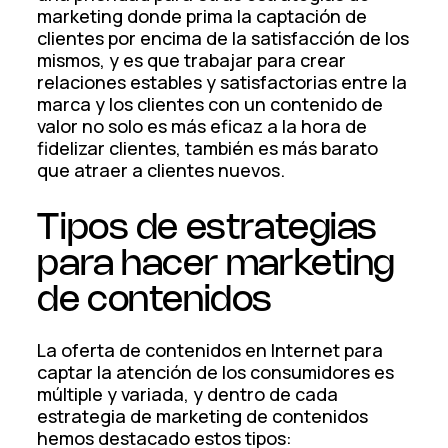
marketing donde prima la captación de
clientes por encima de la satisfacción de los
mismos, y es que trabajar para crear
relaciones estables y satisfactorias entre la
marca y los clientes con un contenido de
valor no solo es más eficaz a la hora de
fidelizar clientes, también es más barato
que atraer a clientes nuevos.
Tipos de estrategias
para hacer marketing
de contenidos
La oferta de contenidos en Internet para
captar la atención de los consumidores es
múltiple y variada, y dentro de cada
estrategia de marketing de contenidos
hemos destacado estos tipos: