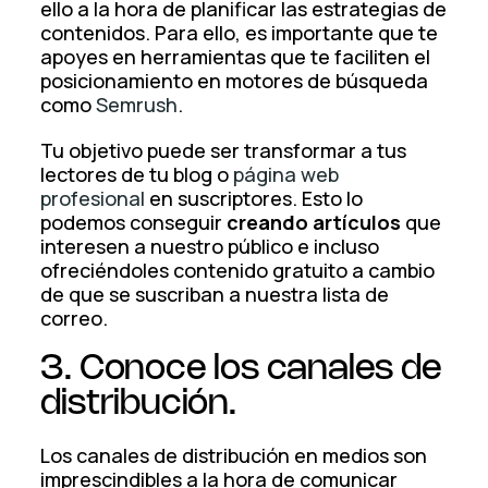
ello a la hora de planificar las estrategias de
contenidos. Para ello, es importante que te
apoyes en herramientas que te faciliten el
posicionamiento en motores de búsqueda
como
Semrush
.
Tu objetivo puede ser transformar a tus
lectores de tu blog o
página web
profesional
en suscriptores. Esto lo
podemos conseguir
creando artículos
que
interesen a nuestro público e incluso
ofreciéndoles contenido gratuito a cambio
de que se suscriban a nuestra lista de
correo.
3. Conoce los canales de
distribución.
Los canales de distribución en medios son
imprescindibles a la hora de comunicar