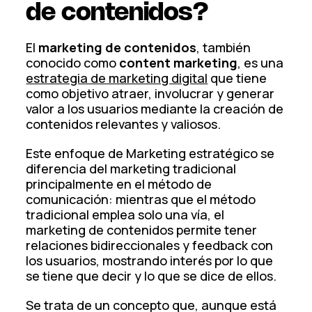
de contenidos?
El
marketing de contenidos
, también
conocido como
content marketing
, es una
estrategia de marketing digital
que tiene
como objetivo atraer, involucrar y generar
valor a los usuarios mediante la creación de
contenidos relevantes y valiosos.
Este enfoque de Marketing estratégico se
diferencia del marketing tradicional
principalmente en el método de
comunicación: mientras que el método
tradicional emplea solo una vía, el
marketing de contenidos permite tener
relaciones bidireccionales y feedback con
los usuarios, mostrando interés por lo que
se tiene que decir y lo que se dice de ellos.
Se trata de un concepto que, aunque está