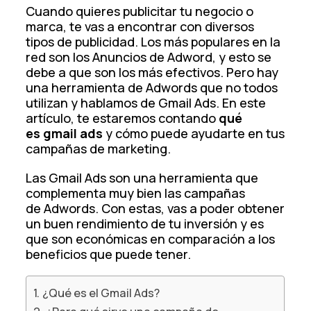
Cuando quieres publicitar tu negocio o
marca, te vas a encontrar con diversos
tipos de publicidad. Los más populares en la
red son los Anuncios de Adword, y esto se
debe a que son los más efectivos. Pero hay
una herramienta de Adwords que no todos
utilizan y hablamos de Gmail Ads. En este
artículo, te estaremos contando
qué
es gmail ads
y cómo puede ayudarte en tus
campañas de marketing.
Las Gmail Ads son una herramienta que
complementa muy bien las campañas
de Adwords. Con estas, vas a poder obtener
un buen rendimiento de tu inversión y es
que son económicas en comparación a los
beneficios que puede tener.
¿Qué es el Gmail Ads?