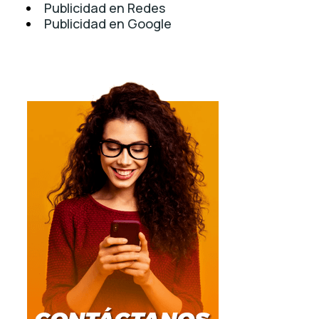
Publicidad en Redes
Publicidad en Google