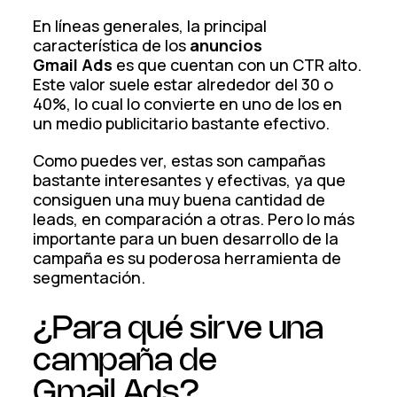
En líneas generales, la principal
característica de los
anuncios
Gmail Ads
es que cuentan con un CTR alto.
Este valor suele estar alrededor del 30 o
40%, lo cual lo convierte en uno de los en
un medio publicitario bastante efectivo.
Como puedes ver, estas son campañas
bastante interesantes y efectivas, ya que
consiguen una muy buena cantidad de
leads, en comparación a otras. Pero lo más
importante para un buen desarrollo de la
campaña es su poderosa herramienta de
segmentación.
¿Para qué sirve una
campaña de
Gmail Ads?