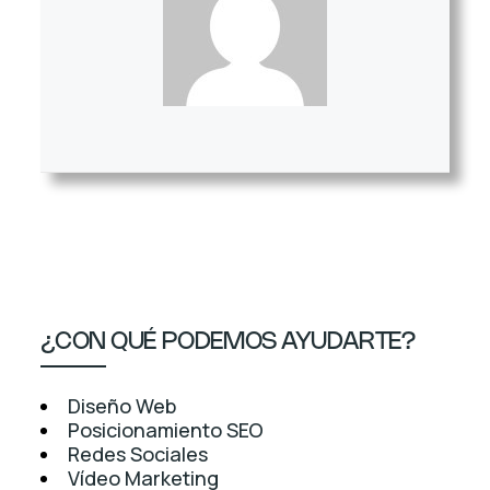
¿CON QUÉ PODEMOS AYUDARTE?
Diseño Web
Posicionamiento SEO
Redes Sociales
Vídeo Marketing