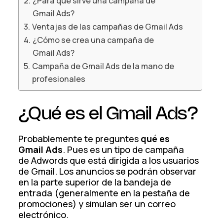
¿Para qué sirve una campaña de
Gmail Ads?
Ventajas de las campañas de Gmail Ads
¿Cómo se crea una campaña de
Gmail Ads?
Campaña de Gmail Ads de la mano de
profesionales
¿Qué es el Gmail Ads?
Probablemente te preguntes
qué es
Gmail Ads
. Pues es un tipo de campaña
de Adwords que está dirigida a los usuarios
de Gmail. Los anuncios se podrán observar
en la parte superior de la bandeja de
entrada (generalmente en la pestaña de
promociones) y simulan ser un correo
electrónico.