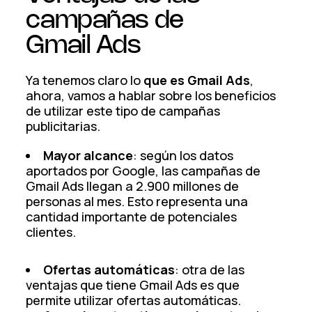
campañas de
Gmail Ads
Ya tenemos claro lo
que es Gmail Ads
,
ahora, vamos a hablar sobre los beneficios
de utilizar este tipo de campañas
publicitarias.
Mayor alcance
: según los datos
aportados por Google, las campañas de
Gmail Ads llegan a 2.900 millones de
personas al mes. Esto representa una
cantidad importante de potenciales
clientes.
Ofertas automáticas
: otra de las
ventajas que tiene Gmail Ads es que
permite utilizar ofertas automáticas.