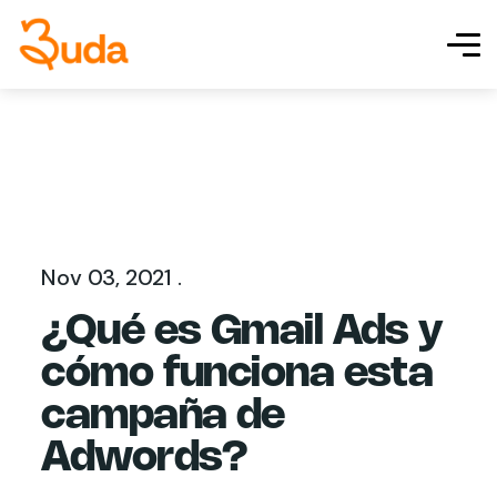
Nov 03, 2021 .
¿Qué es Gmail Ads y
cómo funciona esta
campaña de
Adwords?