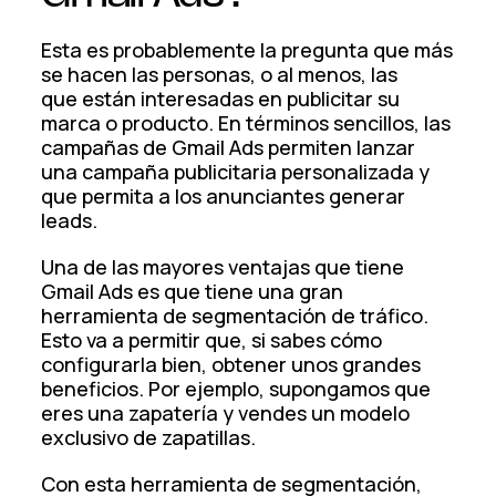
Esta es probablemente la pregunta que más
se hacen las personas, o al menos, las
que están interesadas en publicitar su
marca o producto. En términos sencillos, las
campañas de Gmail Ads permiten lanzar
una campaña publicitaria personalizada y
que permita a los anunciantes generar
leads.
Una de las mayores ventajas que tiene
Gmail Ads es que tiene una gran
herramienta de segmentación de tráfico.
Esto va a permitir que, si sabes cómo
configurarla bien, obtener unos grandes
beneficios. Por ejemplo, supongamos que
eres una zapatería y vendes un modelo
exclusivo de zapatillas.
Con esta herramienta de segmentación,