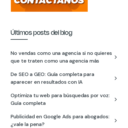
Últimos posts del blog
No vendas como una agencia si no quieres
que te traten como una agencia más
De SEO a GEO: Guía completa para
aparecer en resultados con IA
Optimiza tu web para búsquedas por voz:
Guía completa
Publicidad en Google Ads para abogados:
¿vale la pena?