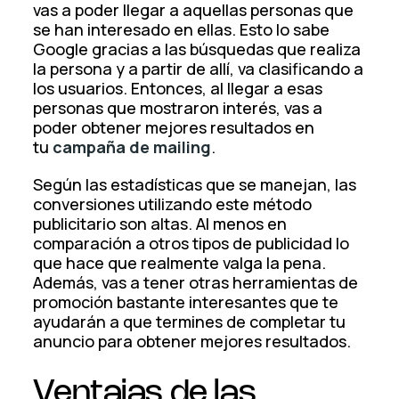
vas a poder llegar a aquellas personas que
se han interesado en ellas. Esto lo sabe
Google gracias a las búsquedas que realiza
la persona y a partir de allí, va clasificando a
los usuarios. Entonces, al llegar a esas
personas que mostraron interés, vas a
poder obtener mejores resultados en
tu
campaña de mailing
.
Según las estadísticas que se manejan, las
conversiones utilizando este método
publicitario son altas. Al menos en
comparación a otros tipos de publicidad lo
que hace que realmente valga la pena.
Además, vas a tener otras herramientas de
promoción bastante interesantes que te
ayudarán a que termines de completar tu
anuncio para obtener mejores resultados.
Ventajas de las