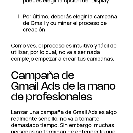
puedes elegir la opción de “Display”.
Por último, deberás elegir la campaña
de Gmail y culminar el proceso de
creación.
Como ves, el proceso es intuitivo y fácil de
utilizar, por lo cual, no va a ser nada
complejo empezar a crear tus campañas.
Campaña de
Gmail Ads de la mano
de profesionales
Lanzar una campaña de Gmail Ads es algo
realmente sencillo, no va a tomarte
demasiado tiempo. Sin embargo, muchas
personas no terminan de entender lo que