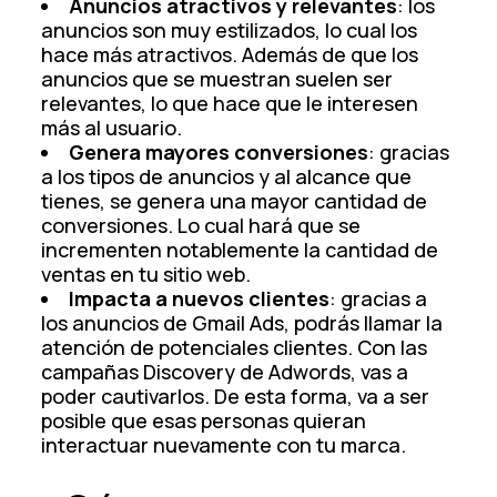
Anuncios atractivos y relevantes
: los
anuncios son muy estilizados, lo cual los
hace más atractivos. Además de que los
anuncios que se muestran suelen ser
relevantes, lo que hace que le interesen
más al usuario.
Genera mayores conversiones
: gracias
a los tipos de anuncios y al alcance que
tienes, se genera una mayor cantidad de
conversiones. Lo cual hará que se
incrementen notablemente la cantidad de
ventas en tu sitio web.
Impacta a nuevos clientes
: gracias a
los anuncios de Gmail Ads, podrás llamar la
atención de potenciales clientes. Con las
campañas Discovery de Adwords, vas a
poder cautivarlos. De esta forma, va a ser
posible que esas personas quieran
interactuar nuevamente con tu marca.