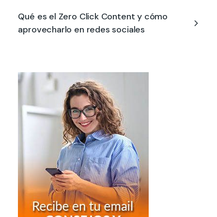
Qué es el Zero Click Content y cómo
aprovecharlo en redes sociales