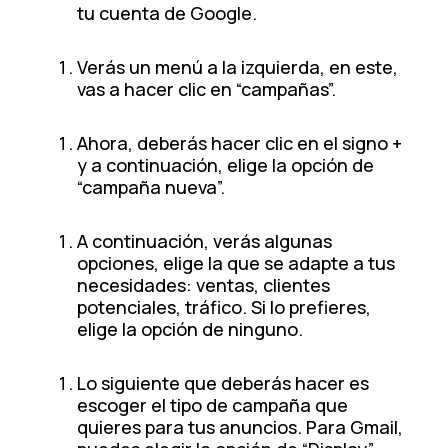
tu cuenta de Google.
Verás un menú a la izquierda, en este,
vas a hacer clic en “campañas”.
Ahora, deberás hacer clic en el signo +
y a continuación, elige la opción de
“campaña nueva”.
A continuación, verás algunas
opciones, elige la que se adapte a tus
necesidades: ventas, clientes
potenciales, tráfico. Si lo prefieres,
elige la opción de ninguno.
Lo siguiente que deberás hacer es
escoger el tipo de campaña que
quieres para tus anuncios. Para Gmail,