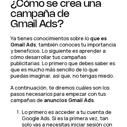
¿Cómo se crea una
campaña de
Gmail Ads?
Ya tienes conocimientos sobre lo
que es
Gmail Ads
, también conoces tu importancia
y beneficios. Lo siguiente es aprender a
cómo desarrollar tus campañas
publicitarias. Lo primero que debes saber es
que es mucho más sencillo de lo que
puedas imaginar, así que, no tengas miedo.
A continuación, te diremos cuáles son los
pasos necesarios para empezar con tus
campañas de
anuncios Gmail Ads
.
Lo primero es acceder a tu cuenta de
Google Ads. Si es la primera vez, tan
solo vas a necesitas iniciar sesión con