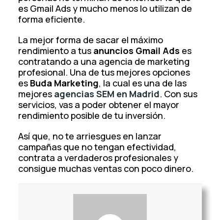
es Gmail Ads y mucho menos lo utilizan de
forma eficiente.
La mejor forma de sacar el máximo
rendimiento a tus
anuncios Gmail Ads
es
contratando a una agencia de marketing
profesional. Una de tus mejores opciones
es
Buda Marketing
, la cual es una de las
mejores
agencias SEM en Madrid
. Con sus
servicios, vas a poder obtener el mayor
rendimiento posible de tu inversión.
Así que, no te arriesgues en lanzar
campañas que no tengan efectividad,
contrata a verdaderos profesionales y
consigue muchas ventas con poco dinero.