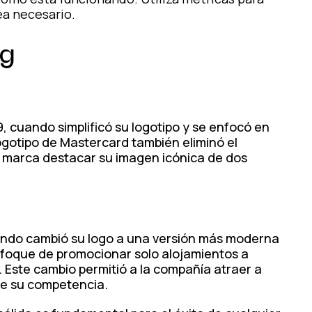
ea necesario.
ng
 cuando simplificó su logotipo y se enfocó en
ogotipo de Mastercard también eliminó el
a marca destacar su imagen icónica de dos
ando cambió su logo a una versión más moderna
nfoque de promocionar solo alojamientos a
. Este cambio permitió a la compañía atraer a
de su competencia.