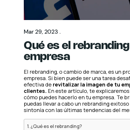
Mar 29, 2023 .
Qué es el rebranding
empresa
El rebranding, o cambio de marca, es un pr
empresa. Si bien puede ser una tarea desaf
efectiva de
revitalizar la imagen de tu em
clientes.
En este artículo, te explicaremos
cómo puedes hacerlo en tu empresa. Te br
puedas llevar a cabo un rebranding exitos
sintonía con las últimas tendencias del me
¿Qué es el rebranding?