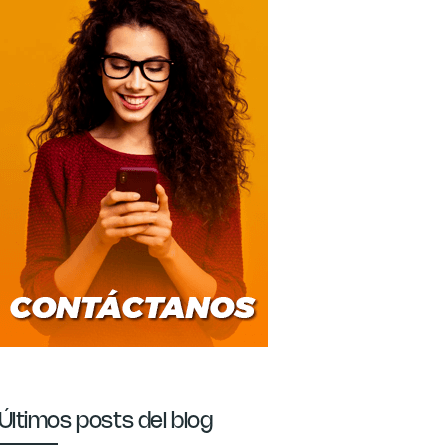
Últimos posts del blog