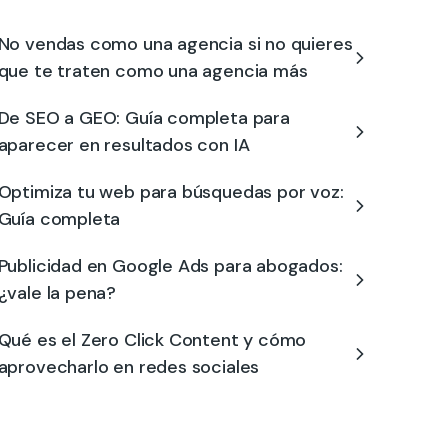
No vendas como una agencia si no quieres
que te traten como una agencia más
De SEO a GEO: Guía completa para
aparecer en resultados con IA
Optimiza tu web para búsquedas por voz:
Guía completa
Publicidad en Google Ads para abogados:
¿vale la pena?
Qué es el Zero Click Content y cómo
aprovecharlo en redes sociales