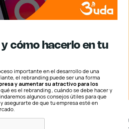
 y cómo hacerlo en tu
oceso importante en el desarrollo de una
iante, el rebranding puede ser una forma
presa y aumentar su atractivo para los
 qué es el rebranding , cuándo se debe hacer y
indaremos algunos consejos útiles para que
o y asegurarte de que tu empresa esté en
rcado.