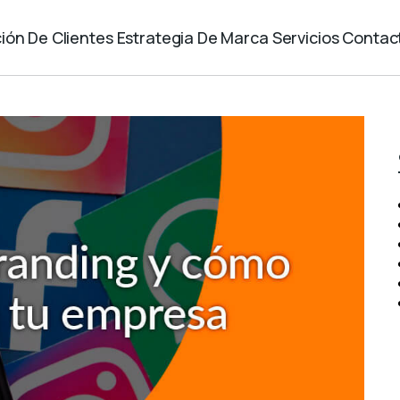
ión De Clientes
Estrategia De Marca
Servicios
Contac