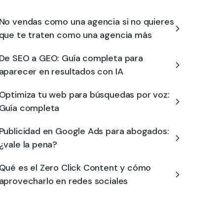
No vendas como una agencia si no quieres
que te traten como una agencia más
De SEO a GEO: Guía completa para
aparecer en resultados con IA
Optimiza tu web para búsquedas por voz:
Guía completa
Publicidad en Google Ads para abogados:
¿vale la pena?
Qué es el Zero Click Content y cómo
aprovecharlo en redes sociales