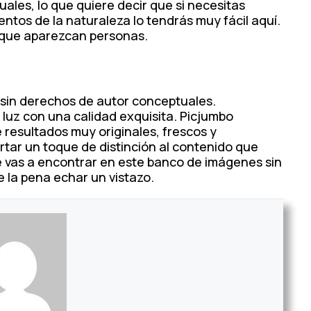
les, lo que quiere decir que si necesitas
ntos de la naturaleza lo tendrás muy fácil aquí.
 que aparezcan personas.
sin derechos de autor conceptuales.
luz con una calidad exquisita. Picjumbo
ce resultados muy originales, frescos y
rtar un toque de distinción al contenido que
e vas a encontrar en este banco de imágenes sin
 la pena echar un vistazo.