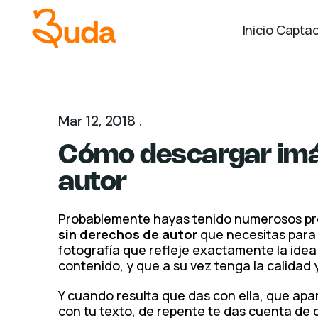
Inicio
Captac
Mar 12, 2018 .
Cómo descargar imá
autor
Probablemente hayas tenido numerosos pro
sin derechos de autor
que necesitas para i
fotografía que refleje exactamente la idea 
contenido, y que a su vez tenga la calidad 
Y cuando resulta que das con ella, que ap
con tu texto, de repente te das cuenta de 