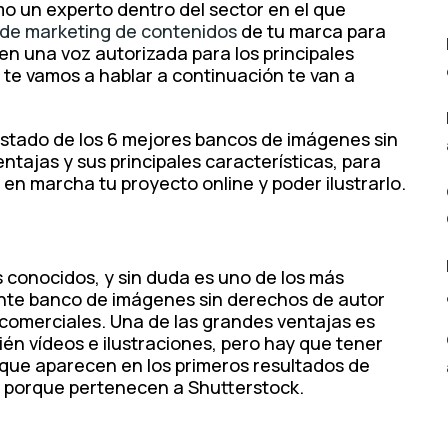
mo un experto dentro del sector en el que
 de marketing de contenidos
de tu marca para
en una voz autorizada para los principales
te vamos a hablar a continuación te van a
istado de los 6 mejores bancos de imágenes sin
tajas y sus principales características, para
en marcha tu proyecto online y poder ilustrarlo.
 conocidos, y sin duda es uno de los más
tante banco de imágenes sin derechos de autor
 comerciales. Una de las grandes ventajas es
ién vídeos e ilustraciones, pero hay que tener
 que aparecen en los primeros resultados de
porque pertenecen a Shutterstock.