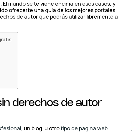
 El mundo se te viene encima en esos casos, y
ido ofrecerte una guía de los mejores portales
chos de autor que podrás utilizar libremente a
ratis
in derechos de autor
ofesional
, un blog u otro
tipo de pagina web