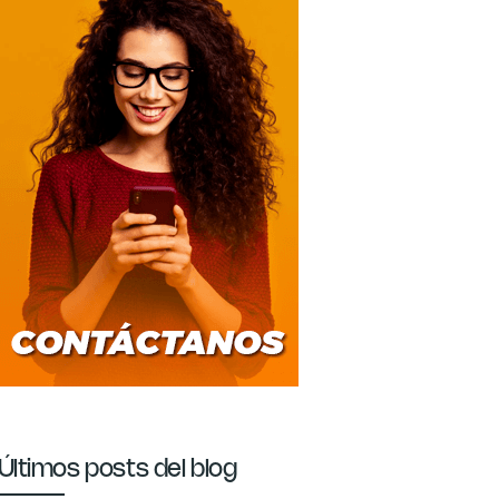
Últimos posts del blog