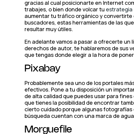
gracias al cual posicionarte en Internet co
trabajes, o bien donde volcar tu
estrategia
aumentar tu tráfico orgánico y convertirte 
buscadores, estas herramientas de las que 
resultar muy útiles.
En adelante vamos a pasar a ofrecerte un l
derechos de autor, te hablaremos de sus ven
que tengas donde elegir a la hora de poner 
Pixabay
Probablemente sea uno de los portales más
efectivos. Pone a tu disposición un impor
de alta calidad que puedes usar para fines
que tienes la posibilidad de encontrar tamb
cierto cuidado porque algunas fotografías
búsqueda cuentan con una marca de agua 
Morguefile