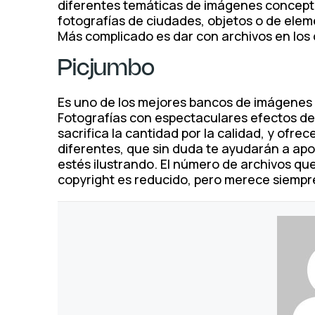
diferentes temáticas de imágenes conceptua
fotografías de ciudades, objetos o de eleme
Más complicado es dar con archivos en los
Picjumbo
Es uno de los mejores bancos de imágenes 
Fotografías con espectaculares efectos de 
sacrifica la cantidad por la calidad, y ofre
diferentes, que sin duda te ayudarán a apo
estés ilustrando. El número de archivos qu
copyright es reducido, pero merece siempre