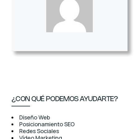
¿CON QUÉ PODEMOS AYUDARTE?
Diseño Web
Posicionamiento SEO
Redes Sociales
Vídeo Marketing