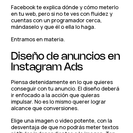
Facebook te explica dónde y cómo meterlo
en tu web, pero si no te ves con fluidez y
cuentas con un programador cerca,
mándaselo y que él o ella lo haga.
Entramos en materia.
Diseño de anuncios en
Instagram Ads
Piensa detenidamente en lo que quieres
conseguir con tu anuncio. El diseño deberá
ir enfocado a la acción que quieras
impulsar. No es lo mismo querer lograr
alcance que conversiones.
Elige una imagen o video potente, con la
desventaja de que no podrás meter textos