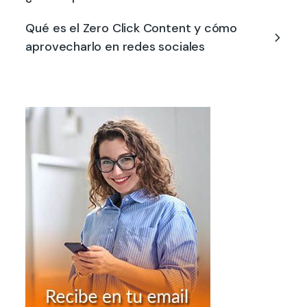
Qué es el Zero Click Content y cómo
aprovecharlo en redes sociales