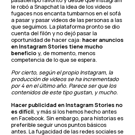
pasatiempo favorito y desde que Instagram
le robó a Snapchat la idea de los videos
fugaces nos encanta tumbarnos en el sofá
a pasar y pasar videos de las personas a las
que seguimos. La plataforma pronto se dio
cuenta del filón y no dejó pasar la
oportunidad de hacer caja:
hacer anuncios
en Instagram Stories tiene mucho
beneficio
y, de momento, menos
competencia de lo que se espera.
Por cierto, según el propio Instagram, la
producción de videos se ha incrementado
por 4 en el último año. Parece ser que los
contenidos de este tipo gustan, y mucho.
Hacer publicidad en Instagram Stories no
es difícil
, y más si los hemos hecho antes
en Facebook. Sin embargo, para historias es
preferible seguir unos puntos básicos
antes. La fugacidad de las redes sociales se