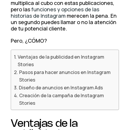
multiplica al cubo con estas publicaciones,
pero las
funciones y opciones de las
historias de Instagram
merecen la pena. En
un segundo puedes llamar o no la atención
de tu potencial cliente.
Pero, ¿CÓMO?
Ventajas de la publicidad en Instagram
Stories
Pasos para hacer anuncios en Instagram
Stories
Diseño de anuncios en Instagram Ads
Creación de la campaña de Instagram
Stories
Ventajas de la