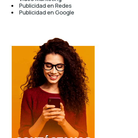
Publicidad en Redes
Publicidad en Google