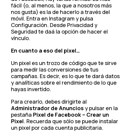
fácil (o, al menos, la que a nosotros más
nos gusta) es la de hacerlo a través del
móvil. Entra en Instagram y pulsa
Configuración. Desde Privacidad y
Seguridad te daá la opción de hacer el
vínculo.
En cuanto a eso del pixel…
Un pixel es un trozo de código que te sirve
para medir las conversiones de tus
campañas. Es decir, es lo que te dará datos
y analíticas sobre el rendimiento de lo que
hayas invertido.
Para crearlo, debes dirigirte al
Administrador de Anuncios
y pulsar en la
pestaña
Pixel de Facebook – Crear un
Pixel
. Recuerda que sólo se puede instalar
un pixel por cada cuenta publicitaria.