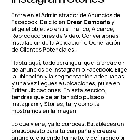
Entra en el Administrador de Anuncios de
Facebook. Da clic en
Crear Campaña
y
elige el objetivo entre Tráfico, Alcance,
Reproducciones de Video, Conversiones,
Instalación de la Aplicación o Generación
de Clientes Potenciales.
Hasta aquí, todo será igual que la creación
de anuncios de Instagram o Facebook. Elige
la ubicación y la segmentación adecuadas
y una vez llegues a ubicaciones, pulsa en
Editar Ubicaciones. En esta sección,
tendrás que dejar tan sólo pulsado
Instagram y Stories, tal y como te
mostramos en la imagen.
Lo que viene, ya lo conoces. Estableces un
presupuesto para tu campaña y creas el
anuncio, eligiendo formato, y definiendo si