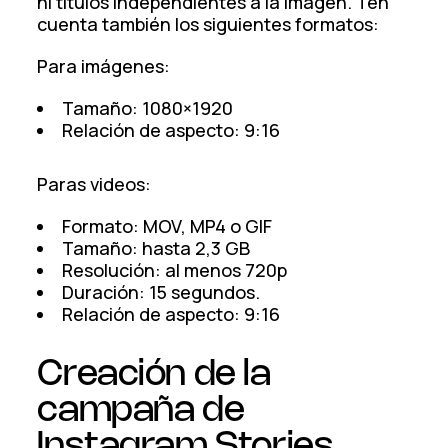
ni títulos independientes a la imagen. Ten
cuenta también los siguientes formatos:
Para imágenes:
Tamaño: 1080×1920
Relación de aspecto: 9:16
Paras videos:
Formato: MOV, MP4 o GIF
Tamaño: hasta 2,3 GB
Resolución: al menos 720p
Duración: 15 segundos.
Relación de aspecto: 9:16
Creación de la
campaña de
Instagram Stories