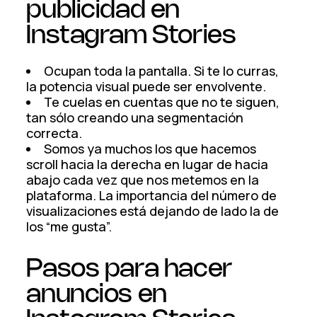
publicidad en
Instagram Stories
Ocupan toda la pantalla. Si te lo curras,
la potencia visual puede ser envolvente.
Te cuelas en cuentas que no te siguen,
tan sólo creando una segmentación
correcta.
Somos ya muchos los que hacemos
scroll hacia la derecha en lugar de hacia
abajo cada vez que nos metemos en la
plataforma. La importancia del número de
visualizaciones está dejando de lado la de
los “me gusta”.
Pasos para hacer
anuncios en