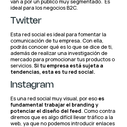
van a por un público muy segmentado.
Es
ideal para los negocios B2C.
Twitter
Esta red social es ideal para fomentar la
comunicación de tu empresa. Con ella,
podrás conocer qué es lo que se dice de ti,
además de realizar una investigación de
mercado para promocionar tus productos o
servicios.
Si tu empresa está sujeta a
tendencias, esta es tu red social.
Instagram
Es una red social muy visual, por eso
es
fundamental trabajar el branding y
potenciar el diseño del feed
. Como contra
diremos que es algo difícil llevar tráfico a la
web, ya que no podemos introducir enlaces