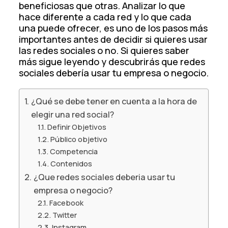
beneficiosas que otras. Analizar lo que
hace diferente a cada red y lo que cada
una puede ofrecer, es uno de los pasos más
importantes antes de decidir si quieres usar
las redes sociales o no.
Si quieres saber
más sigue leyendo y descubrirás que redes
sociales debería usar tu empresa o negocio.
¿Qué se debe tener en cuenta a la hora de
elegir una red social?
Definir Objetivos
Público objetivo
Competencia
Contenidos
¿Que redes sociales deberia usar tu
empresa o negocio?
Facebook
Twitter
Instagram