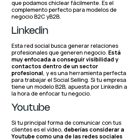
que podamos chiclear fácilmente. Es el
complemento perfecto para modelos de
negocio B2C yB2B.
Linkedin
Esta red social busca generar relaciones
profesionales que generen negocio.
Está
muy enfocada a conseguir visibilidad y
contactos dentro de un sector
profesional
, y es una herramienta perfecta
para trabajar el Social Selling. Si tu empresa
tiene un modelo B2B, apuesta por Linkedin a
la hora de enfocar tu negocio.
Youtube
Si tu principal forma de comunicar con tus
clientes es el video,
deberías considerar a
Youtube como una de las redes sociales