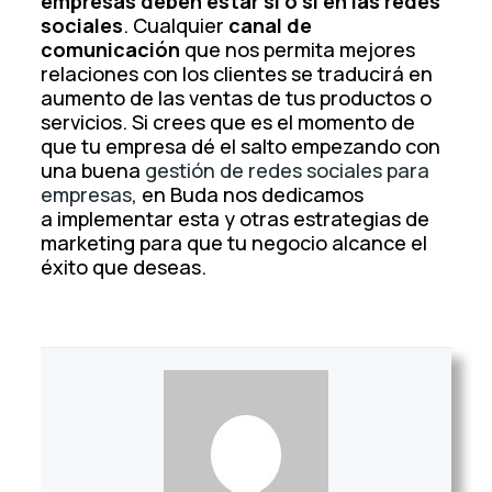
empresas deben estar sí o sí en las redes
sociales
. Cualquier
canal de
comunicación
que nos permita mejores
relaciones con los clientes se traducirá en
aumento de las ventas de tus productos o
servicios. Si crees que es el momento de
que tu empresa dé el salto empezando con
una buena
gestión de redes sociales para
empresas
, en Buda nos dedicamos
a
implementar esta y otras estrategias de
marketing para que tu negocio alcance el
éxito que deseas.