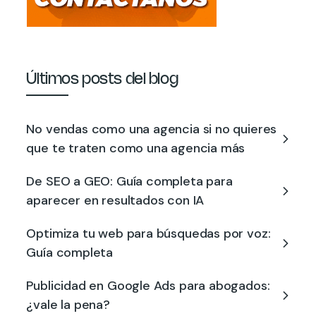
Últimos posts del blog
No vendas como una agencia si no quieres
que te traten como una agencia más
De SEO a GEO: Guía completa para
aparecer en resultados con IA
Optimiza tu web para búsquedas por voz:
Guía completa
Publicidad en Google Ads para abogados:
¿vale la pena?