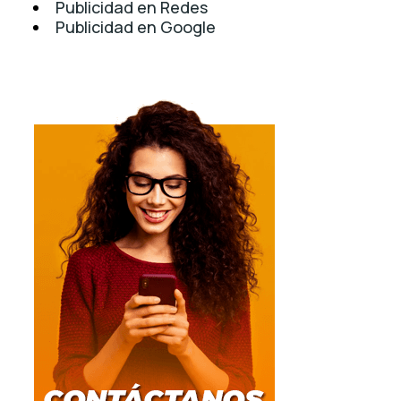
Publicidad en Redes
Publicidad en Google