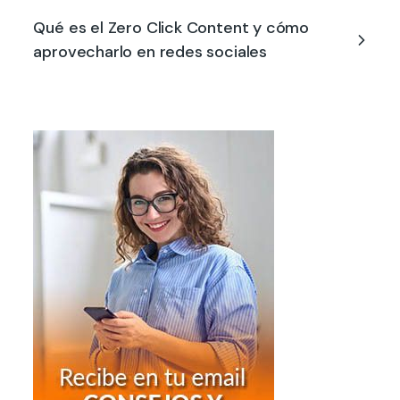
Qué es el Zero Click Content y cómo
aprovecharlo en redes sociales