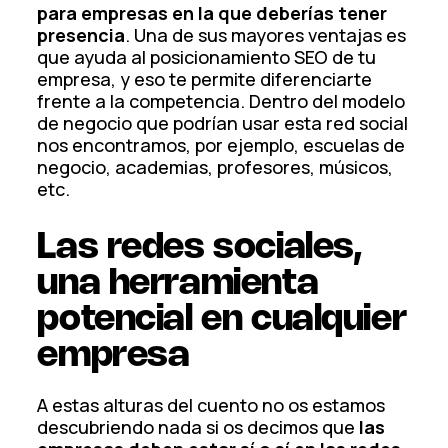
para empresas en la que deberías tener
presencia
. Una de sus mayores ventajas es
que ayuda al posicionamiento SEO de tu
empresa, y eso te permite diferenciarte
frente a la competencia. Dentro del modelo
de negocio que podrían usar esta red social
nos encontramos, por ejemplo, escuelas de
negocio, academias, profesores, músicos,
etc.
Las redes sociales,
una herramienta
potencial en cualquier
empresa
A estas alturas del cuento no os estamos
descubriendo nada si os decimos que
las