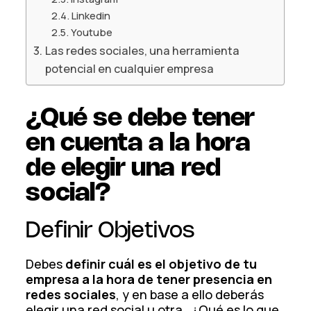
Linkedin
Youtube
Las redes sociales, una herramienta
potencial en cualquier empresa
¿Qué se debe tener
en cuenta a la hora
de elegir una red
social?
Definir
Objetivos
Debes
definir cuál es el objetivo de tu
empresa a la hora de tener presencia en
redes sociales
, y en base a ello deberás
elegir una red social u otra. ¿Qué es lo que