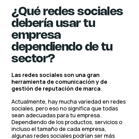
¿Qué redes sociales
debería usar tu
empresa
dependiendo de tu
sector?
Las redes sociales son una gran
herramienta de comunicación y de
gestión de reputación de marca
.
Actualmente, hay mucha variedad en redes
sociales, pero eso no significa que todas
sean adecuadas para tu empresa.
Dependiendo de los productos, servicios o
incluso el tamaño de cada empresa,
algunas redes sociales podrían ser más