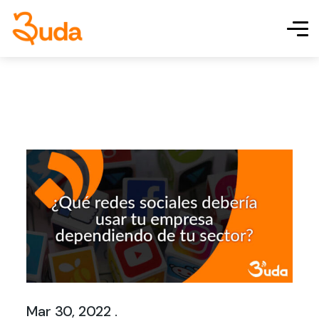
Mar 30, 2022 .