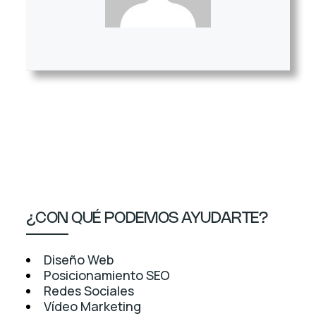
¿CON QUÉ PODEMOS AYUDARTE?
Diseño Web
Posicionamiento SEO
Redes Sociales
Vídeo Marketing