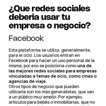
¿Que redes sociales
deberia usar tu
empresa o negocio?
Facebook
Esta plataforma se utiliza, generalmente,
para el ocio. Los usuarios entran en
Facebook para hacer un uso personal de la
misma, por eso se posiciona como
una de
las mejores redes sociales para empresas
vinculadas a temas de ocio, como cines o
agencias de viaje.
Otros tipos de negocio que pueden
utilizarla son los más generalistas, que van
a un público muy amplio. Por ejemplo,
artículos para bebés o inmobiliarias, que no