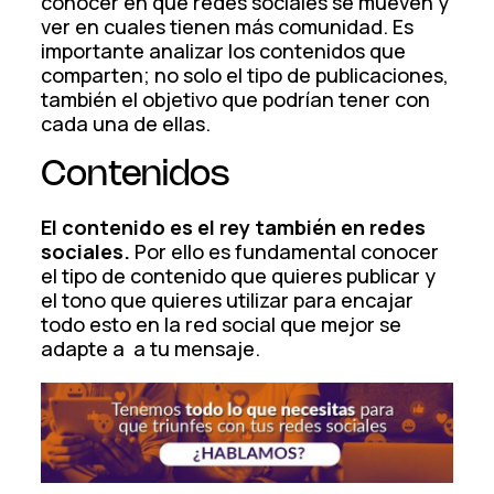
conocer en qué redes sociales se mueven y
ver en cuales tienen más comunidad. Es
importante analizar los contenidos que
comparten; no solo el tipo de publicaciones,
también el objetivo que podrían tener con
cada una de ellas.
Contenidos
El contenido es el rey también en redes
sociales.
Por ello es fundamental conocer
el tipo de contenido que quieres publicar y
el tono que quieres utilizar para encajar
todo esto en la red social que mejor se
adapte a a tu mensaje.