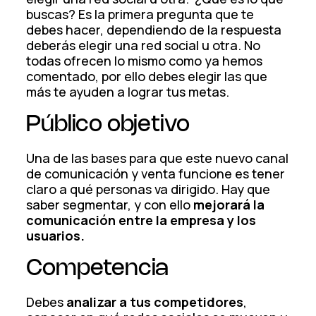
buscas? Es la primera pregunta que te
debes hacer, dependiendo de la respuesta
deberás elegir una red social u otra. No
todas ofrecen lo mismo como ya hemos
comentado, por ello debes elegir las que
más te ayuden a lograr tus metas.
Público objetivo
Una de las bases para que este nuevo canal
de comunicación y venta funcione es tener
claro a qué personas va dirigido. Hay que
saber segmentar, y con ello
mejorará la
comunicación entre la empresa y los
usuarios.
Competencia
Debes
analizar a tus competidores
,