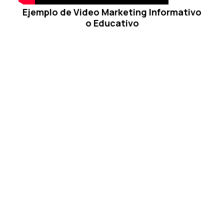
Ejemplo de Video Marketing Informativo
o Educativo