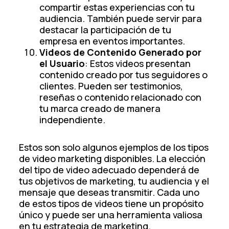
compartir estas experiencias con tu
audiencia. También puede servir para
destacar la participación de tu
empresa en eventos importantes.
Videos de Contenido Generado por
el Usuario
: Estos videos presentan
contenido creado por tus seguidores o
clientes. Pueden ser testimonios,
reseñas o contenido relacionado con
tu marca creado de manera
independiente.
Estos son solo algunos ejemplos de los tipos
de video marketing disponibles. La elección
del tipo de video adecuado dependerá de
tus objetivos de marketing, tu audiencia y el
mensaje que deseas transmitir. Cada uno
de estos tipos de videos tiene un propósito
único y puede ser una herramienta valiosa
en tu estrategia de marketing.