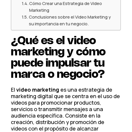
Cómo Crear una Estrategia de Video
Marketing
Conclusiones sobre el Video Marketing y
su importancia en tu negocio.
¿Qué es el video
marketing y cómo
puede impulsar tu
marca o negocio?
El
video marketing
es una estrategia de
marketing digital que se centra en el uso de
videos para promocionar productos,
servicios o transmitir mensajes a una
audiencia específica. Consiste en la
creación, distribución y promoción de
videos con el propósito de alcanzar