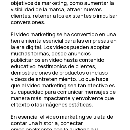
objetivos de marketing, como aumentar la
visibilidad de la marca, atraer nuevos
clientes, retener a los existentes o impulsar
conversiones.
El video marketing se ha convertido en una
herramienta esencial para las empresas en
la era digital. Los videos pueden adoptar
muchas formas, desde anuncios
publicitarios en video hasta contenido
educativo, testimonios de clientes,
demostraciones de productos o incluso
videos de entretenimiento. Lo que hace
que el video marketing sea tan efectivo es
su capacidad para comunicar mensajes de
manera más impactante y envolvente que
el texto o las imágenes estáticas.
En esencia, el video marketing se trata de
contar una historia, conectar
emocionalmente con la audiencia y