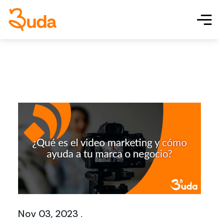
Nov 03, 2023 .