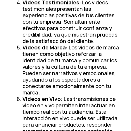
Videos Testimoniales
: Los videos
testimoniales presentan las
experiencias positivas de tus clientes
con tu empresa. Son altamente
efectivos para construir confianza y
credibilidad, ya que muestran pruebas
de la satisfacción del cliente.
Videos de Marca
: Los videos de marca
tienen como objetivo reforzar la
identidad de tu marca y comunicar los
valores y la cultura de tu empresa.
Pueden ser narrativos y emocionales,
ayudando a los espectadores a
conectarse emocionalmente con tu
marca.
Videos en Vivo
: Las transmisiones de
video en vivo permiten interactuar en
tiempo real con tu audiencia. Esta
interacción en vivo puede ser utilizada
para anunciar productos, responder
preguntas o proporcionar contenido