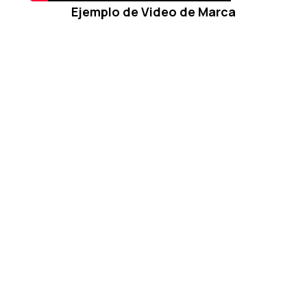
Ejemplo de Video de Marca