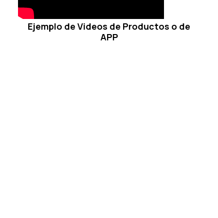
Ejemplo de Videos de Productos o de
APP