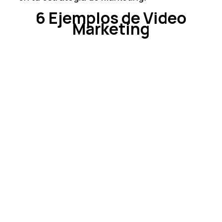
6 Ejemplos de Video
Marketing