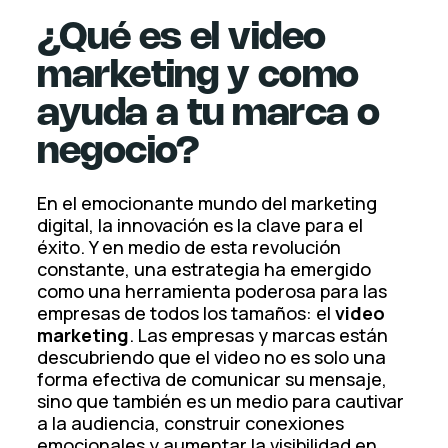
¿Qué es el video
marketing y como
ayuda a tu marca o
negocio?
En el emocionante mundo del marketing
digital, la innovación es la clave para el
éxito. Y en medio de esta revolución
constante, una estrategia ha emergido
como una herramienta poderosa para las
empresas de todos los tamaños: el
video
marketing
. Las empresas y marcas están
descubriendo que el video no es solo una
forma efectiva de comunicar su mensaje,
sino que también es un medio para cautivar
a la audiencia, construir conexiones
emocionales y aumentar la visibilidad en