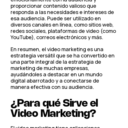
proporcionar contenido valioso que
responda a las necesidades e intereses de
esa audiencia. Puede ser utilizado en
diversos canales en línea, como sitios web,
redes sociales, plataformas de video (como
YouTube), correos electrónicos y más.
En resumen, el video marketing es una
estrategia versátil que se ha convertido en
una parte integral de la estrategia de
marketing de muchas empresas,
ayudándoles a destacar en un mundo
digital abarrotado y a conectarse de
manera efectiva con su audiencia.
¿Para qué Sirve el
Video Marketing?
El video marketing tiene aplicaciones