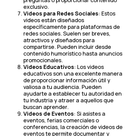
exclusivo.
Videos para Redes Sociales
: Estos
videos están diseñados
específicamente para plataformas de
redes sociales. Suelen ser breves,
atractivos y diseñados para
compartirse. Pueden incluir desde
contenido humorístico hasta anuncios
promocionales.
Videos Educativos
: Los videos
educativos son una excelente manera
de proporcionar información útil y
valiosa a tu audiencia. Pueden
ayudarte a establecer tu autoridad en
tu industria y atraer a aquellos que
buscan aprender.
Videos de Eventos
: Si asistes a
eventos, ferias comerciales o
conferencias, la creación de videos de
eventos te permite documentar y