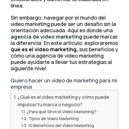
línea.
Sin embargo, navegar por el mundo del
video marketing puede ser un desafío sin la
orientación adecuada. Aquí es donde una
agencia de video marketing
puede marcar
la diferencia. En este artículo, exploraremos
qué es el video marketing,
sus beneficios y
cómo una agencia de video marketing
puede ayudarte a llevar tus estrategias al
siguiente nivel.
Quiero hacer un vídeo de marketing para mi
empresa
¿Qué es el video marketing y cómo puede
impulsar tu marca o negocio?
¿Para qué Sirve el Video Marketing?
Tipos de Video Marketing
10 Beneficios del Video Marketing