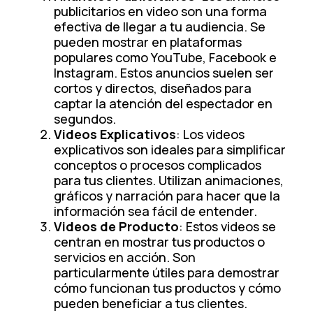
publicitarios en video son una forma
efectiva de llegar a tu audiencia. Se
pueden mostrar en plataformas
populares como YouTube, Facebook e
Instagram. Estos anuncios suelen ser
cortos y directos, diseñados para
captar la atención del espectador en
segundos.
Videos Explicativos
: Los videos
explicativos son ideales para simplificar
conceptos o procesos complicados
para tus clientes. Utilizan animaciones,
gráficos y narración para hacer que la
información sea fácil de entender.
Videos de Producto
: Estos videos se
centran en mostrar tus productos o
servicios en acción. Son
particularmente útiles para demostrar
cómo funcionan tus productos y cómo
pueden beneficiar a tus clientes.