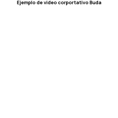
Ejemplo de video corportativo Buda