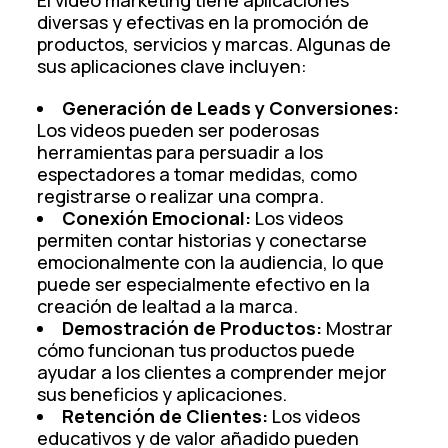
diversas y efectivas en la promoción de
productos, servicios y marcas. Algunas de
sus aplicaciones clave incluyen:
Generación de Leads y Conversiones:
Los videos pueden ser poderosas
herramientas para persuadir a los
espectadores a tomar medidas, como
registrarse o realizar una compra.
Conexión Emocional:
Los videos
permiten contar historias y conectarse
emocionalmente con la audiencia, lo que
puede ser especialmente efectivo en la
creación de lealtad a la marca.
Demostración de Productos:
Mostrar
cómo funcionan tus productos puede
ayudar a los clientes a comprender mejor
sus beneficios y aplicaciones.
Retención de Clientes:
Los videos
educativos y de valor añadido pueden