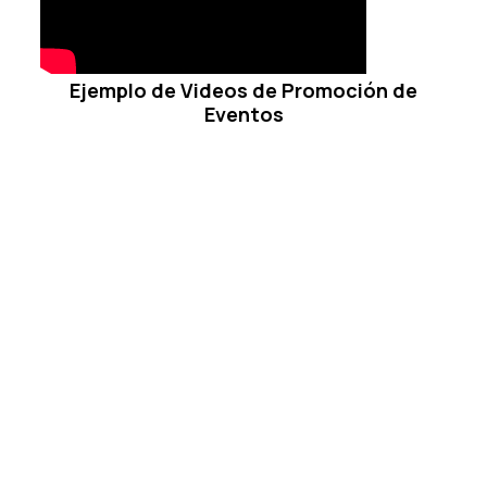
Ejemplo de Videos de Promoción de
Eventos