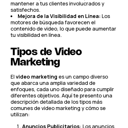
mantener a tus clientes involucrados y
satisfechos.
Mejora de la Visibilidad en Línea:
Los
motores de búsqueda favorecen el
contenido de video, lo que puede aumentar
tu visibilidad en línea.
Tipos de Video
Marketing
El
video marketing
es un campo diverso
que abarca una amplia variedad de
enfoques, cada uno diseñado para cumplir
diferentes objetivos. Aquí te presento una
descripción detallada de los tipos más
comunes de video marketing y cómo se
utilizan:
Anuncios Publicitarios
: Los anuncios