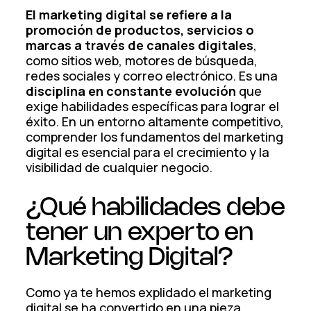
El marketing digital se refiere a la
promoción de productos, servicios o
marcas a través de canales digitales
,
como sitios web, motores de búsqueda,
redes sociales y correo electrónico. Es una
disciplina en constante evolución
que
exige habilidades específicas para lograr el
éxito. En un entorno altamente competitivo,
comprender los fundamentos del marketing
digital es esencial para el crecimiento y la
visibilidad de cualquier negocio.
¿Qué habilidades debe
tener un experto en
Marketing Digital?
Como ya te hemos explidado el marketing
digital se ha convertido en una pieza