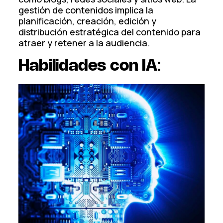
gestión de contenidos implica la
planificación, creación, edición y
distribución estratégica del contenido para
atraer y retener a la audiencia.
Habilidades con IA
: