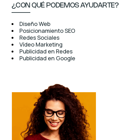
¿CON QUÉ PODEMOS AYUDARTE?
Diseño Web
Posicionamiento SEO
Redes Sociales
Vídeo Marketing
Publicidad en Redes
Publicidad en Google