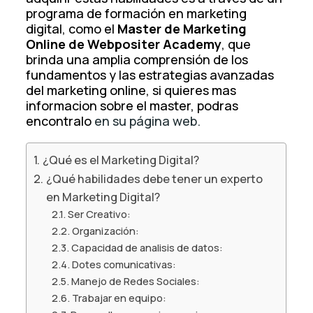
programa de formación en marketing
digital, como el
Master de Marketing
Online de Webpositer Academy
, que
brinda una amplia comprensión de los
fundamentos y las estrategias avanzadas
del marketing online, si quieres mas
informacion sobre el master, podras
encontralo
en su página web.
¿Qué es el Marketing Digital?
¿Qué habilidades debe tener un experto
en Marketing Digital?
Ser Creativo:
Organización:
Capacidad de analisis de datos:
Dotes comunicativas:
Manejo de Redes Sociales:
Trabajar en equipo: