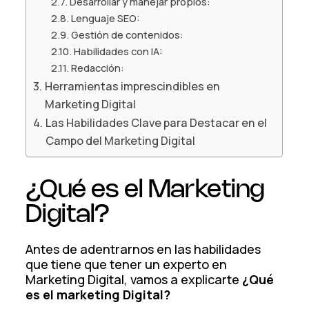
Desarrollar y manejar propios:
Lenguaje SEO:
Gestión de contenidos:
Habilidades con IA:
Redacción:
Herramientas imprescindibles en
Marketing Digital
Las Habilidades Clave para Destacar en el
Campo del Marketing Digital
¿Qué es el Marketing
Digital?
Antes de adentrarnos en las habilidades
que tiene que tener un experto en
Marketing Digital, vamos a explicarte
¿Qué
es el marketing Digital?