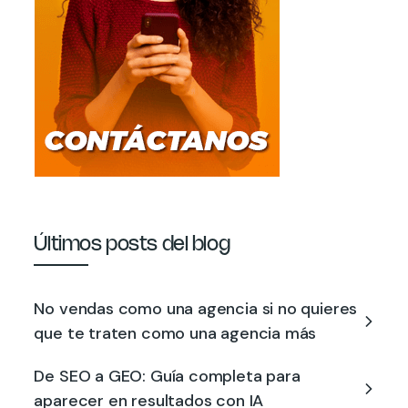
Últimos posts del blog
No vendas como una agencia si no quieres
que te traten como una agencia más
De SEO a GEO: Guía completa para
aparecer en resultados con IA