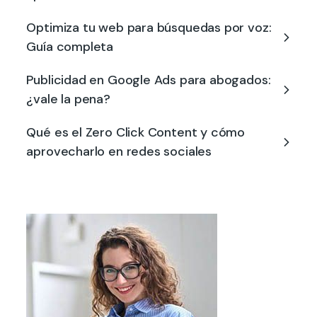
Optimiza tu web para búsquedas por voz:
Guía completa
Publicidad en Google Ads para abogados:
¿vale la pena?
Qué es el Zero Click Content y cómo
aprovecharlo en redes sociales