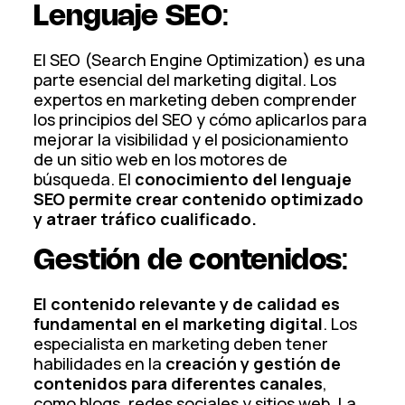
Lenguaje SEO
:
El SEO (Search Engine Optimization) es una
parte esencial del marketing digital. Los
expertos en marketing deben comprender
los principios del SEO y cómo aplicarlos para
mejorar la visibilidad y el posicionamiento
de un sitio web en los motores de
búsqueda. El
conocimiento del lenguaje
SEO permite crear contenido optimizado
y atraer tráfico cualificado.
Gestión de contenidos
:
El contenido relevante y de calidad es
fundamental en el marketing digital
. Los
especialista en marketing deben tener
habilidades en la
creación y gestión de
contenidos para diferentes canales
,
como blogs, redes sociales y sitios web. La