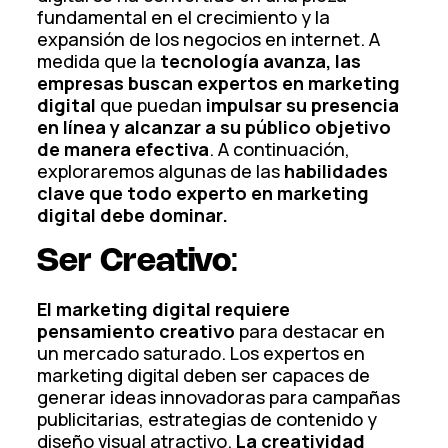
fundamental en el crecimiento y la
expansión de los negocios en internet. A
medida que la
tecnología avanza, las
empresas buscan expertos en marketing
digital
que puedan
impulsar su presencia
en línea y alcanzar a su público objetivo
de manera efectiva
. A continuación,
exploraremos algunas de las
habilidades
clave que todo experto en marketing
digital debe dominar.
Ser Creativo
:
El marketing digital requiere
pensamiento creativo
para destacar en
un mercado saturado. Los expertos en
marketing digital deben ser capaces de
generar ideas innovadoras para campañas
publicitarias, estrategias de contenido y
diseño visual atractivo.
La creatividad