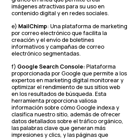
imágenes atractivas para su uso en
contenido digital y en redes sociales.
e)
MailChimp
: Una plataforma de marketing
por correo electrónico que facilita la
creación y el envío de boletines
informativos y campañas de correo
electrónico segmentadas.
f)
Google Search Console:
Plataforma
proporcionada por Google que permite a los
expertos en marketing digital monitorear y
optimizar el rendimiento de sus sitios web
en los resultados de búsqueda. Esta
herramienta proporciona valiosa
información sobre cómo Google indexa y
clasifica nuestro sitio, además de ofrecer
datos detallados sobre el tráfico orgánico,
las palabras clave que generan más
impresiones y clics, y las páginas que