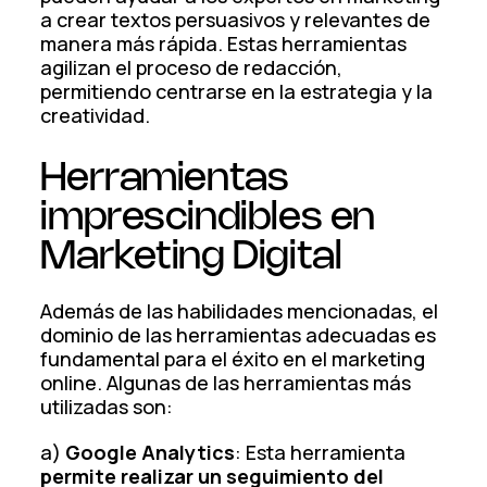
a crear textos persuasivos y relevantes de
manera más rápida. Estas herramientas
agilizan el proceso de redacción,
permitiendo centrarse en la estrategia y la
creatividad.
Herramientas
imprescindibles en
Marketing Digital
Además de las habilidades mencionadas, el
dominio de las herramientas adecuadas es
fundamental para el éxito en el marketing
online. Algunas de las herramientas más
utilizadas son:
a)
Google Analytics
: Esta herramienta
permite realizar un seguimiento del