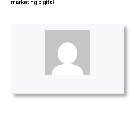
marketing digital!