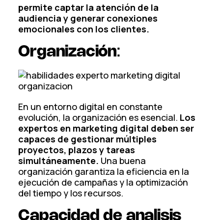
permite captar la atención de la
audiencia y generar conexiones
emocionales con los clientes.
Organización
:
En un entorno digital en constante
evolución, la organización es esencial.
Los
expertos en marketing digital deben ser
capaces de gestionar múltiples
proyectos, plazos y tareas
simultáneamente.
Una buena
organización garantiza la eficiencia en la
ejecución de campañas y la optimización
del tiempo y los recursos.
Capacidad de analisis