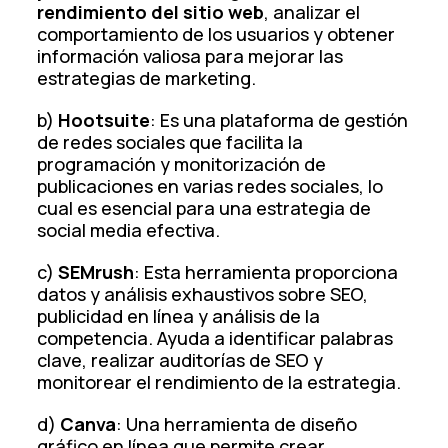
rendimiento del sitio web
, analizar el
comportamiento de los usuarios y obtener
información valiosa para mejorar las
estrategias de marketing.
b)
Hootsuite
: Es una plataforma de gestión
de redes sociales que facilita la
programación y monitorización de
publicaciones en varias redes sociales, lo
cual es esencial para una estrategia de
social media efectiva.
c)
SEMrush
: Esta herramienta proporciona
datos y análisis exhaustivos sobre SEO,
publicidad en línea y análisis de la
competencia. Ayuda a identificar palabras
clave, realizar auditorías de SEO y
monitorear el rendimiento de la estrategia.
d)
Canva
: Una herramienta de diseño
gráfico en línea que permite crear