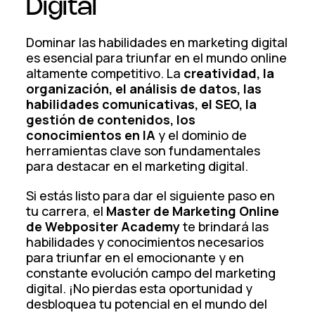
Digital
Dominar las habilidades en marketing digital
es esencial para triunfar en el mundo online
altamente competitivo. La
creatividad, la
organización, el análisis de datos, las
habilidades comunicativas, el SEO, la
gestión de contenidos, los
conocimientos en IA
y el dominio de
herramientas clave son fundamentales
para destacar en el marketing digital.
Si estás listo para dar el siguiente paso en
tu carrera, el
Master de Marketing Online
de Webpositer Academy
te brindará las
habilidades y conocimientos necesarios
para triunfar en el emocionante y en
constante evolución campo del marketing
digital. ¡No pierdas esta oportunidad y
desbloquea tu potencial en el mundo del