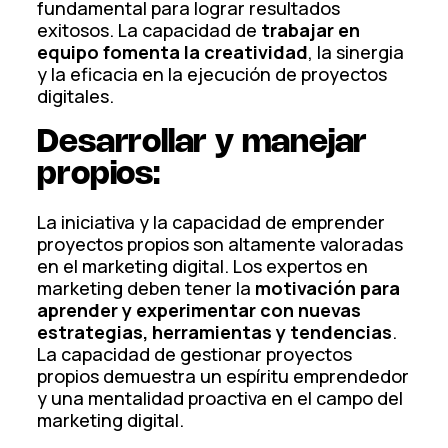
fundamental para lograr resultados
exitosos. La capacidad de
trabajar en
equipo fomenta la creatividad
, la sinergia
y la eficacia en la ejecución de proyectos
digitales.
Desarrollar y manejar
propios:
La iniciativa y la capacidad de emprender
proyectos propios son altamente valoradas
en el marketing digital. Los expertos en
marketing deben tener la
motivación para
aprender y experimentar con nuevas
estrategias, herramientas y tendencias
.
La capacidad de gestionar proyectos
propios demuestra un espíritu emprendedor
y una mentalidad proactiva en el campo del
marketing digital.