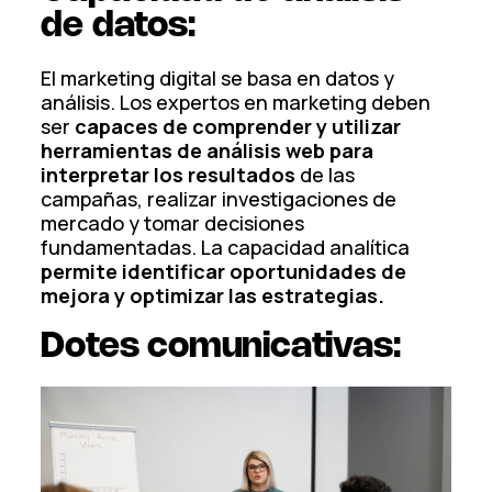
de datos:
El marketing digital se basa en datos y
análisis. Los expertos en marketing deben
ser
capaces de comprender y utilizar
herramientas de análisis web para
interpretar los resultados
de las
campañas, realizar investigaciones de
mercado y tomar decisiones
fundamentadas. La capacidad analítica
permite identificar oportunidades de
mejora y optimizar las estrategias.
Dotes comunicativas: