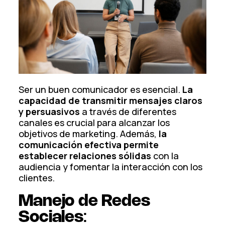
Ser un buen comunicador es esencial.
La
capacidad de transmitir mensajes claros
y persuasivos
a través de diferentes
canales es crucial para alcanzar los
objetivos de marketing. Además,
la
comunicación efectiva permite
establecer relaciones sólidas
con la
audiencia y fomentar la interacción con los
clientes.
Manejo de Redes
Sociales
: