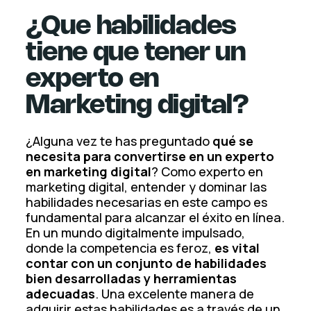
¿Que habilidades
tiene que tener un
experto en
Marketing digital?
¿Alguna vez te has preguntado
qué se
necesita para convertirse en un experto
en marketing digital
? Como experto en
marketing digital, entender y dominar las
habilidades necesarias en este campo es
fundamental para alcanzar el éxito en línea.
En un mundo digitalmente impulsado,
donde la competencia es feroz,
es vital
contar con un conjunto de habilidades
bien desarrolladas y herramientas
adecuadas
. Una excelente manera de
adquirir estas habilidades es a través de un