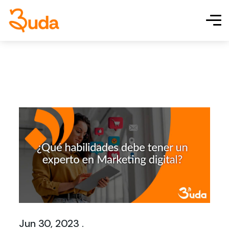
Jun 30, 2023 .