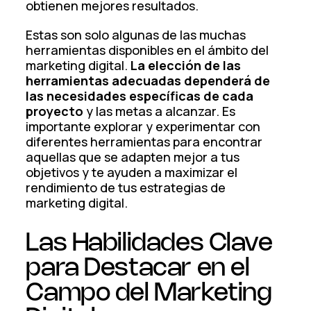
obtienen mejores resultados.
Estas son solo algunas de las muchas
herramientas disponibles en el ámbito del
marketing digital.
La elección de las
herramientas adecuadas dependerá de
las necesidades específicas de cada
proyecto
y las metas a alcanzar. Es
importante explorar y experimentar con
diferentes herramientas para encontrar
aquellas que se adapten mejor a tus
objetivos y te ayuden a maximizar el
rendimiento de tus estrategias de
marketing digital.
Las Habilidades Clave
para Destacar en el
Campo del Marketing