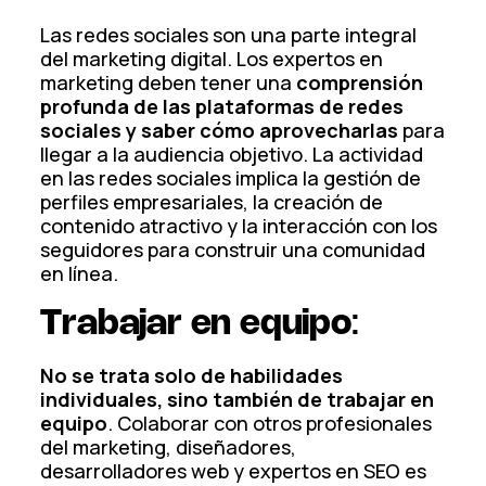
Las redes sociales son una parte integral
del marketing digital. Los expertos en
marketing deben tener una
comprensión
profunda de las plataformas de redes
sociales y saber cómo aprovecharlas
para
llegar a la audiencia objetivo. La actividad
en las redes sociales implica la gestión de
perfiles empresariales, la creación de
contenido atractivo y la interacción con los
seguidores para construir una comunidad
en línea.
Trabajar en equipo
:
No se trata solo de habilidades
individuales, sino también de trabajar en
equipo
. Colaborar con otros profesionales
del marketing, diseñadores,
desarrolladores web y expertos en SEO es