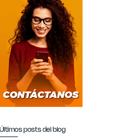
Últimos posts del blog