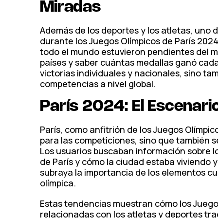
Miradas
Además de los deportes y los atletas, uno
durante los Juegos Olímpicos de París 2024
todo el mundo estuvieron pendientes del m
países y saber cuántas medallas ganó cada u
victorias individuales y nacionales, sino t
competencias a nivel global.
París 2024: El Escenari
París, como anfitrión de los Juegos Olímpic
para las competiciones, sino que también s
Los usuarios buscaban información sobre lo
de París y cómo la ciudad estaba viviendo 
subraya la importancia de los elementos cu
olímpica.
Estas tendencias muestran cómo los Juegos
relacionadas con los atletas y deportes tra