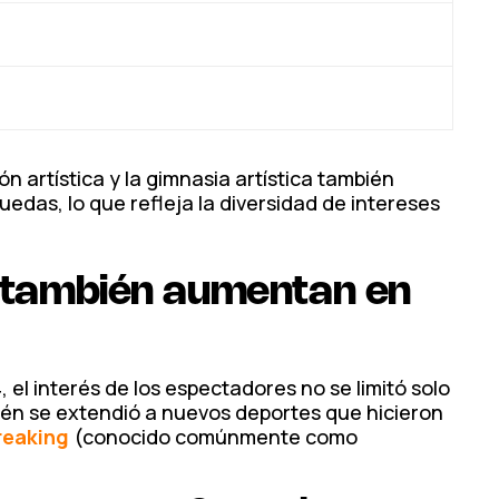
 artística y la gimnasia artística también
uedas, lo que refleja la diversidad de intereses
 también aumentan en
 el interés de los espectadores no se limitó solo
ién se extendió a nuevos deportes que hicieron
reaking
(conocido comúnmente como