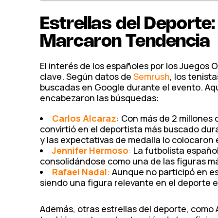
Estrellas del Deport
Marcaron Tendencia
El interés de los españoles por los Juegos O
clave. Según datos de
Semrush
, los tenist
buscadas en Google durante el evento. Aq
encabezaron las búsquedas:
Carlos Alcaraz
: Con más de 2 millones
convirtió en el deportista más buscado dur
y las expectativas de medalla lo colocaron 
Jennifer Hermoso
:
La futbolista españo
consolidándose como una de las figuras má
Rafael Nadal
:
Aunque no participó en es
siendo una figura relevante en el deporte
Además, otras estrellas del deporte, como 